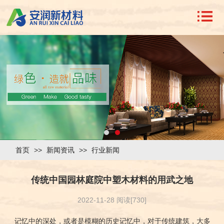
首页
>>
新闻资讯
>>
行业新闻
传统中国园林庭院中塑木材料的用武之地
2022-11-28 阅读[730]
记忆中的深处，或者是模糊的历史记忆中，对于传统建筑，大多