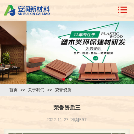
首页
>>
关于我们
>>
荣誉资质
荣誉资质三
2022-11-27 阅读[591]