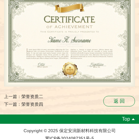
上一篇：
荣誉资质二
返 回
下一篇：
荣誉资质四
Top
Copyright © 2025 保定安润新材料科技有限公司
冀ICP备2024087351号-5